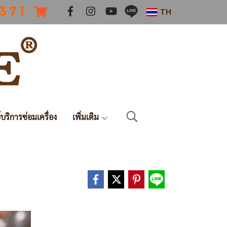
 3 7 1
TH
์บริการซ่อมเครื่อง
เพิ่มเติม