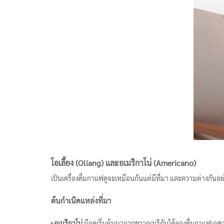
โอเลี้ยง (Oliang) และอเมริกาโน่ (Americano)
เป็นเครื่องดื่มกาแฟดูจะเหมือนกันแต่มีที่มา และความต่างกันอย่
ต้นกำเนิดแหล่งที่มา
อเมริกาโน่
มีจุดเริ่มต้นมาจากชาวอเมริกันได้ลองดื่มกาแฟเอสเป