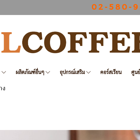
0 2 - 5 8 0 - 9
ฟ
ผลิตภัณฑ์อื่นๆ
อุปกรณ์เสริม
คอร์สเรียน
ศูนย
่าง