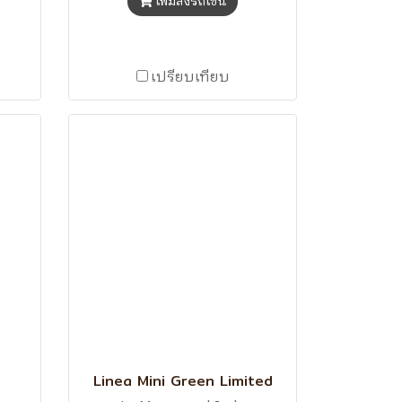
เพิ่มลงรถเข็น
เปรียบเทียบ
Linea Mini Green Limited