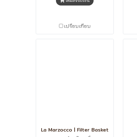
เพิ่มลงรถเข็น
เปรียบเทียบ
La Marzocco | Filter Basket