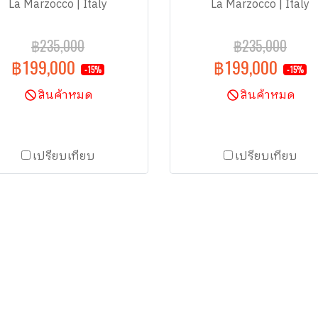
La Marzocco | Italy
La Marzocco | Italy
฿235,000
฿235,000
฿199,000
฿199,000
-15%
-15%
สินค้าหมด
สินค้าหมด
เปรียบเทียบ
เปรียบเทียบ