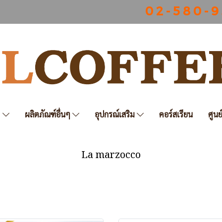
0 2 - 5 8 0 - 9
ฟ
ผลิตภัณฑ์อื่นๆ
อุปกรณ์เสริม
คอร์สเรียน
ศูนย
La marzocco