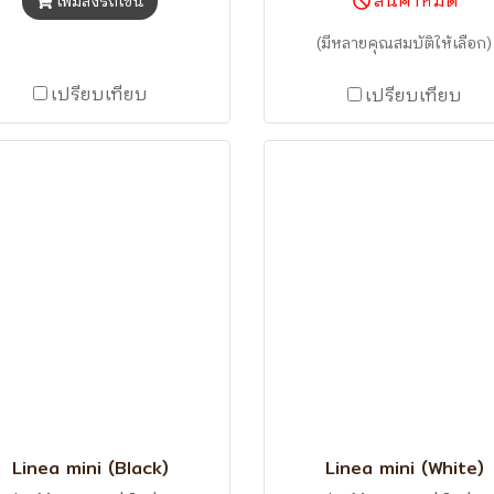
สินค้าหมด
เพิ่มลงรถเข็น
เครื่องโยก
(มีหลายคุณสมบัติให้เลือก)
เปรียบเทียบ
เปรียบเทียบ
Linea mini (Black)
Linea mini (White)