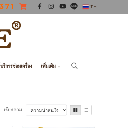
 3 7 1
TH
์บริการซ่อมเครื่อง
เพิ่มเติม
เรียงตาม