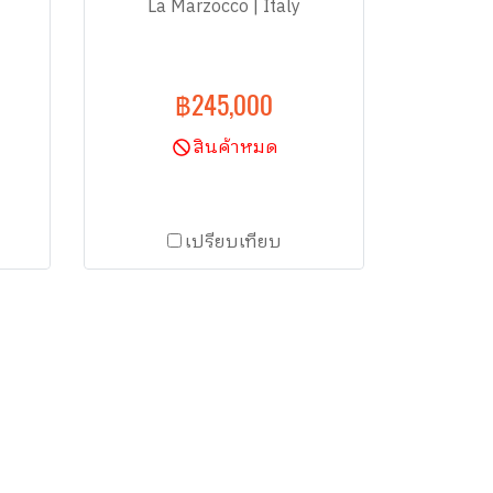
La Marzocco | Italy
฿245,000
สินค้าหมด
เปรียบเทียบ