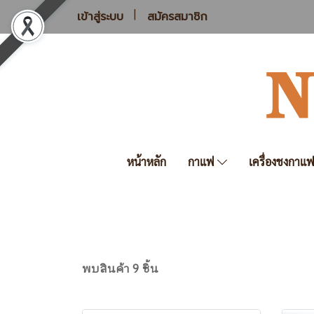
เข้าสู่ระบบ
สมัครสมาชิก
หน้าหลัก
กาแฟ
เครื่องชงกาแ
พบสินค้า 9 ชิ้น