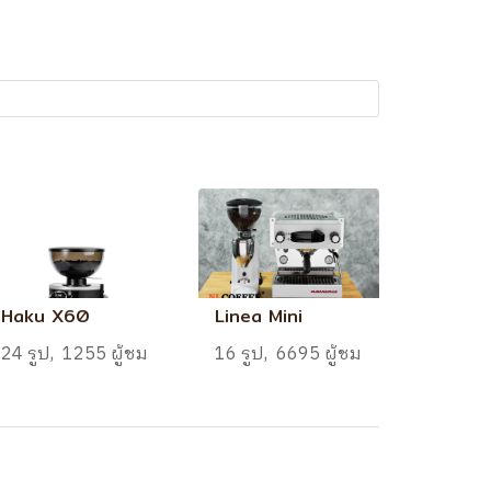
Haku X60
Linea Mini
24 รูป, 1255 ผู้ชม
16 รูป, 6695 ผู้ชม