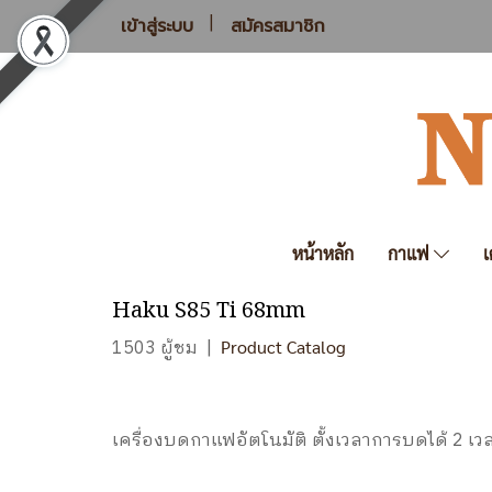
เข้าสู่ระบบ
สมัครสมาชิก
หน้าหลัก
กาแฟ
เ
Haku S85 Ti 68mm
1503 ผู้ชม
|
Product Catalog
เครื่องบดกาแฟอัตโนมัติ ตั้งเวลาการบดได้ 2 