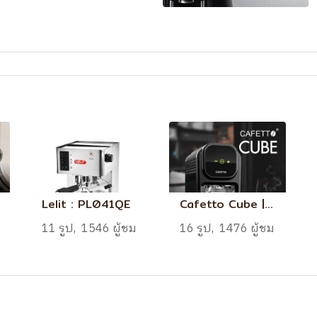
Lelit : PL041QE
Cafetto Cube | Automatic Tamp
11 รูป, 1546 ผู้ชม
16 รูป, 1476 ผู้ชม