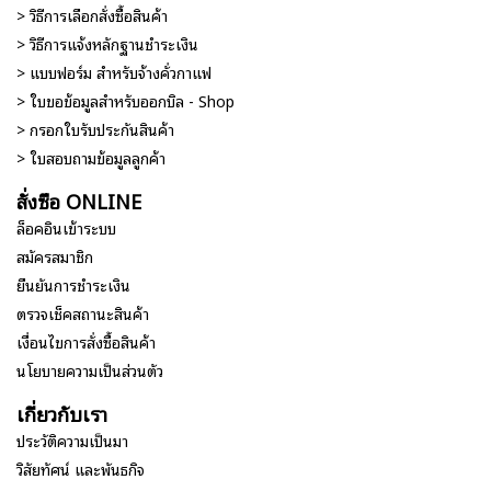
> วิธีการเลือกสั่งซื้อสินค้า
> วิธีการแจ้งหลักฐานชำระเงิน
> แบบฟอร์ม สำหรับจ้างคั่วกาแฟ
> ใบขอข้อมูลสำหรับออกบิล - Shop
> กรอกใบรับประกันสินค้า
> ใบสอบถามข้อมูลลูกค้า
สั่งซื้อ ONLINE
ล็อคอินเข้าระบบ
สมัครสมาชิก
ยืนยันการชำระเงิน
ตรวจเช็คสถานะสินค้า
เงื่อนไขการสั่งซื้อสินค้า
นโยบายความเป็นส่วนตัว
เกี่ยวกับเรา
ประวัติความเป็นมา
วิสัยทัศน์ และพันธกิจ