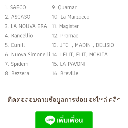
1. SAECO
9. Quamar
2. ASCASO
10. La Marzocco
3. LA NOUVA ERA
11. Magister
4. Rancellio
12. Promac
5. Cunill
13. JTC , MADIN , DELISIO
6. Nuova Simonelli
14. LELIT, ELIT, MOKITA
7. Spidem
15. LA PAVONI
8. Bezzera
16. Breville
ติดต่อสอบถามข้อมูลการซ่อม อะไหล่ คลิก