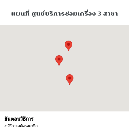
แผนที่ ศูนย์บริการซ่อมเครื่อง 3 สาขา
ขั้นตอนวิธีการ
> วิธีการสมัครสมาชิก