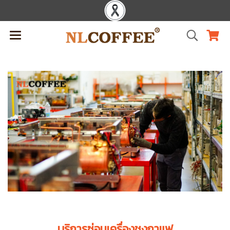
บริการซ่อมเครื่องชงกาแฟ