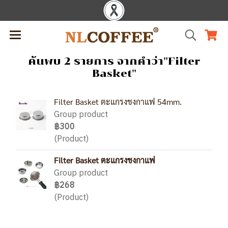
ค้นพบ 2 รายการ จากคำว่า"Filter
Basket"
Filter Basket ตะแกรงชงกาแฟ 54mm.
Group product
฿300
(Product)
Filter Basket ตะแกรงชงกาแฟ
Group product
฿268
(Product)