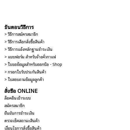
ขั้นตอนวิธีการ
> วิธีการสมัครสมาชิก
> วิธีการเลือกสั่งซื้อสินค้า
> วิธีการแจ้งหลักฐานชำระเงิน
> แบบฟอร์ม สำหรับจ้างคั่วกาแฟ
> ใบขอข้อมูลสำหรับออกบิล - Shop
> กรอกใบรับประกันสินค้า
> ใบสอบถามข้อมูลลูกค้า
สั่งซื้อ ONLINE
ล็อคอินเข้าระบบ
สมัครสมาชิก
ยืนยันการชำระเงิน
ตรวจเช็คสถานะสินค้า
เงื่อนไขการสั่งซื้อสินค้า